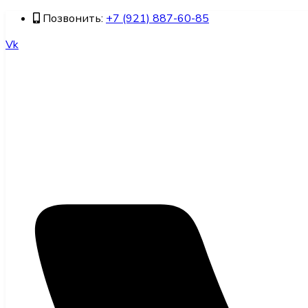
Позвонить:
+7 (921) 887-60-85
Vk