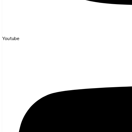
Youtube